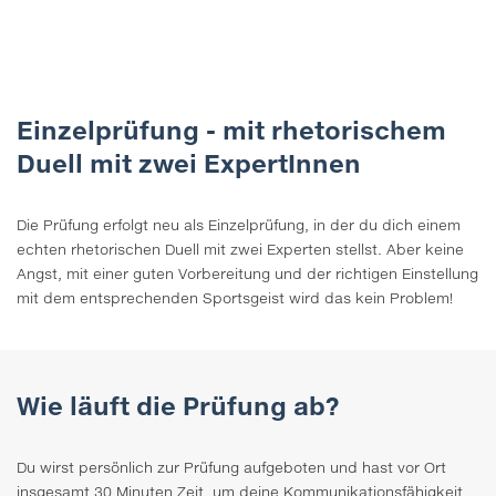
Einzelprüfung - mit rhetorischem
Duell mit zwei ExpertInnen
Die Prüfung erfolgt neu als Einzelprüfung, in der du dich einem
echten rhetorischen Duell mit zwei Experten stellst. Aber keine
Angst, mit einer guten Vorbereitung und der richtigen Einstellung
mit dem entsprechenden Sportsgeist wird das kein Problem!
Wie läuft die Prüfung ab?
Du wirst persönlich zur Prüfung aufgeboten und hast vor Ort
insgesamt 30 Minuten Zeit, um deine Kommunikationsfähigkeit