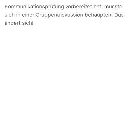
Kommunikationsprüfung vorbereitet hat, musste
sich in einer Gruppendiskussion behaupten. Das
ändert sich!