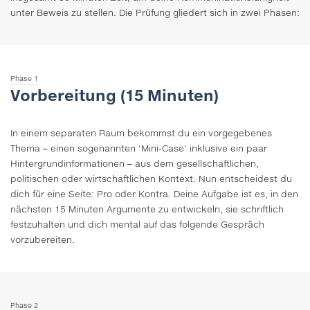
unter Beweis zu stellen. Die Prüfung gliedert sich in zwei Phasen:
Phase 1
Vorbereitung (15 Minuten)
In einem separaten Raum bekommst du ein vorgegebenes
Thema – einen sogenannten 'Mini-Case' inklusive ein paar
Hintergrundinformationen – aus dem gesellschaftlichen,
politischen oder wirtschaftlichen Kontext. Nun entscheidest du
dich für eine Seite: Pro oder Kontra. Deine Aufgabe ist es, in den
nächsten 15 Minuten Argumente zu entwickeln, sie schriftlich
festzuhalten und dich mental auf das folgende Gespräch
vorzubereiten.
Phase 2