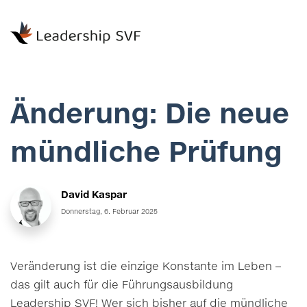
Änderung: Die neue
mündliche Prüfung
David Kaspar
Donnerstag, 6. Februar 2025
Veränderung ist die einzige Konstante im Leben –
das gilt auch für die Führungsausbildung
Leadership SVF
! Wer sich bisher auf die mündliche